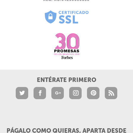
ENTÉRATE PRIMERO
PÁGALO COMO QUIERAS, APARTA DESDE