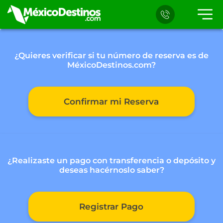
¿Quieres verificar si tu número de reserva
es de
MéxicoDestinos.com?
Confirmar mi Reserva
¿Realizaste un pago con transferencia o depósito
y
deseas hacérnoslo saber?
Registrar Pago