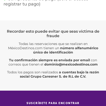
registrar tu pago)
Recordar esto puede evitar que seas víctima de
fraude
Todas las reservaciones que se realizan en
MéxicoDestinos.com tienen un
número alfanumérico
único de identificación
Tu confirmación siempre es enviada por email
con
correos que tienen el
dominio@mexicodestinos.com
Todos los pagos son realizados
a cuentas bajo la razón
social Grupo Caresner S. de R.L de C.V.
SUSCRÍBETE PARA ENCONTRAR