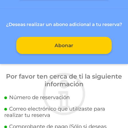
¿Deseas realizar un abono adicional a tu reserva?
Abonar
Por favor ten cerca de ti la siguiente
información
Número de reservación
Correo electrónico que utilizaste para
realizar tu reserva
Comprobante de pago (Sólo si deseas