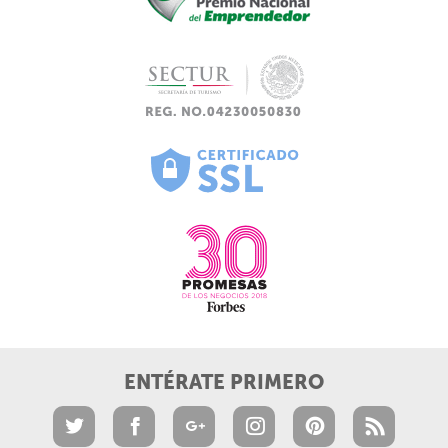
ENTÉRATE PRIMERO