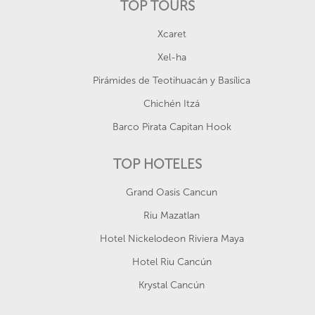
TOP TOURS
Xcaret
Xel-ha
Pirámides de Teotihuacán y Basílica
Chichén Itzá
Barco Pirata Capitan Hook
TOP HOTELES
Grand Oasis Cancun
Riu Mazatlan
Hotel Nickelodeon Riviera Maya
Hotel Riu Cancún
Krystal Cancún