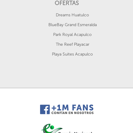
OFERTAS
Dreams Huatulco
BlueBay Grand Esmeralda
Park Royal Acapulco
The Reef Playacar
Playa Suites Acapulco