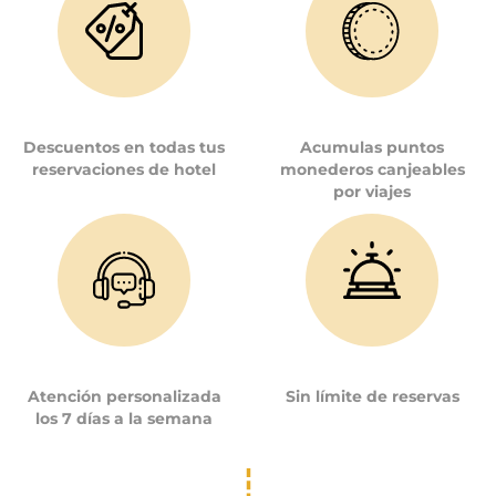
Descuentos en todas tus
Acumulas puntos
reservaciones de hotel
monederos canjeables
por viajes
Atención personalizada
Sin límite de reservas
los 7 días a la semana