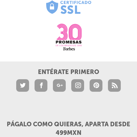
ENTÉRATE PRIMERO
PÁGALO COMO QUIERAS, APARTA DESDE
499MXN