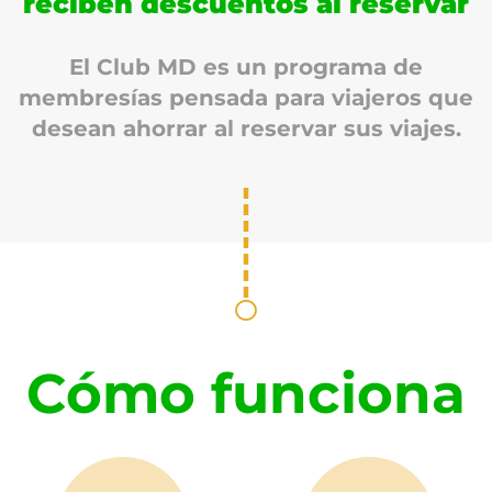
reciben descuentos al reservar
El Club MD es un programa de
membresías pensada para viajeros que
desean ahorrar al reservar sus viajes.
Cómo funciona