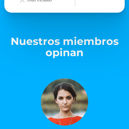
Todo Incluido
Nuestros miembros
opinan