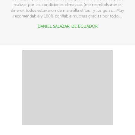
realizar por las condiciones climaticas (me reembolsaron el
dinero), todos estuvieron de maravilla el tour y los guías... Muy
recomendable y 100% confiable muchas gracias por todo....
DANIEL SALAZAR, DE
ECUADOR