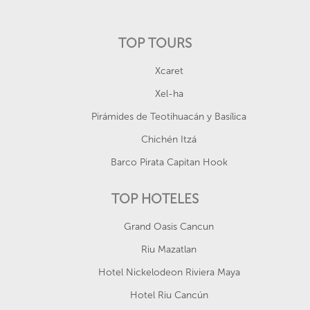
TOP TOURS
Xcaret
Xel-ha
Pirámides de Teotihuacán y Basílica
Chichén Itzá
Barco Pirata Capitan Hook
TOP HOTELES
Grand Oasis Cancun
Riu Mazatlan
Hotel Nickelodeon Riviera Maya
Hotel Riu Cancún