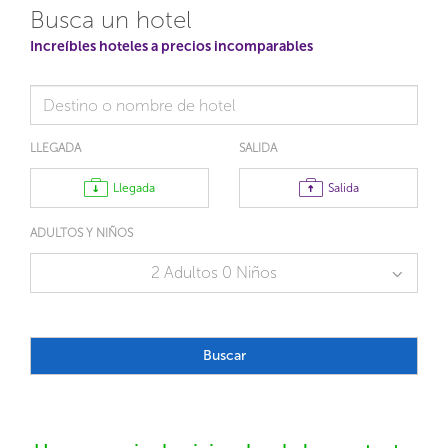
Busca un hotel
Increíbles hoteles a precios incomparables
LLEGADA
SALIDA
Llegada
Salida
ADULTOS Y NIÑOS
2 Adultos 0 Niños
Buscar