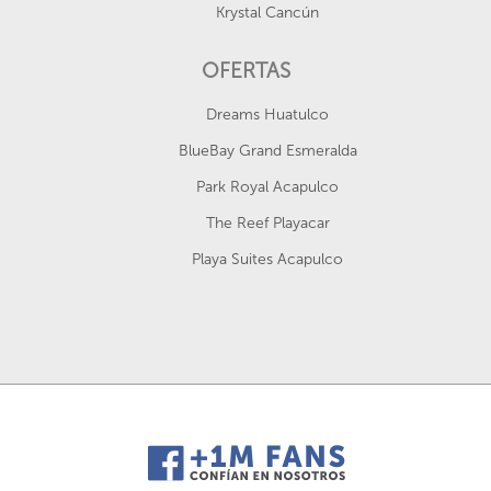
Krystal Cancún
OFERTAS
Dreams Huatulco
BlueBay Grand Esmeralda
Park Royal Acapulco
The Reef Playacar
Playa Suites Acapulco