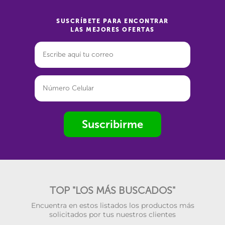
SUSCRÍBETE PARA ENCONTRAR
LAS MEJORES OFERTAS
Suscribirme
TOP "LOS MÁS BUSCADOS"
Encuentra en estos listados los productos más
solicitados por tus nuestros clientes