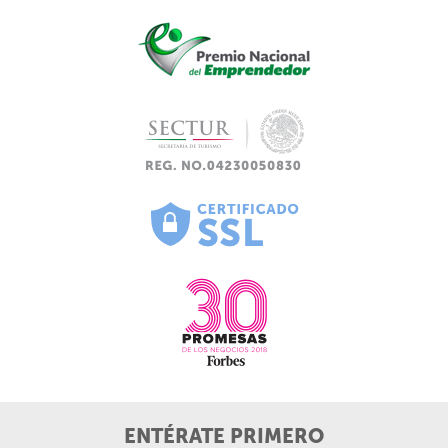
ENTÉRATE PRIMERO