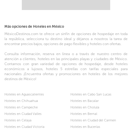
Más opciones de Hoteles en México
MéxicoDestinos.com te ofrece un sinfín de opciones de hospedaje en toda
la república, selecciona tu destino ideal y déjanos a nosotros la tarea de
encontrar precios bajos, opciones de pago flexibles y hoteles con ofertas.
Consulta información, reserva en línea o a través de nuestro centro de
atención a clientes, hoteles en las principales playas y ciudades de México.
Contamos con gran variedad de opciones de hospedaje, desde hoteles
económicos a lujosos, hoteles 5 estrellas con tarifas especiales para
nacionales ¡Encuentra ofertas y promociones en hoteles de los mejores
destinos de México!
Hoteles en Aguascalientes
Hoteles en Cabo San Lucas
Hoteles en Chihuahua
Hoteles en Bacalar
Hoteles en Campeche
Hoteles en Cholula
Hoteles en Ciudad Valles
Hoteles en Bernal
Hoteles en Celaya
Hoteles en Ciudad del Carmen
Hoteles en Ciudad Victoria
Hoteles en Bucerías