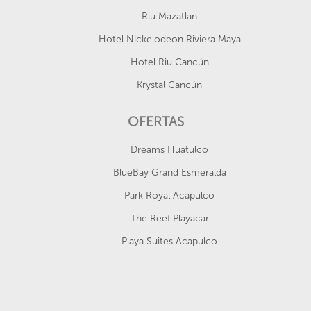
Riu Mazatlan
Hotel Nickelodeon Riviera Maya
Hotel Riu Cancún
Krystal Cancún
OFERTAS
Dreams Huatulco
BlueBay Grand Esmeralda
Park Royal Acapulco
The Reef Playacar
Playa Suites Acapulco