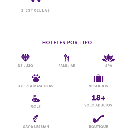
2 ESTRELLAS
HOTELES POR TIPO
DE LUJO
FAMILIAR
SPA
ACEPTA MASCOTAS
NEGOCIOS
SOLO ADULTOS
GOLF
GAY & LESBIAN
BOUTIQUE