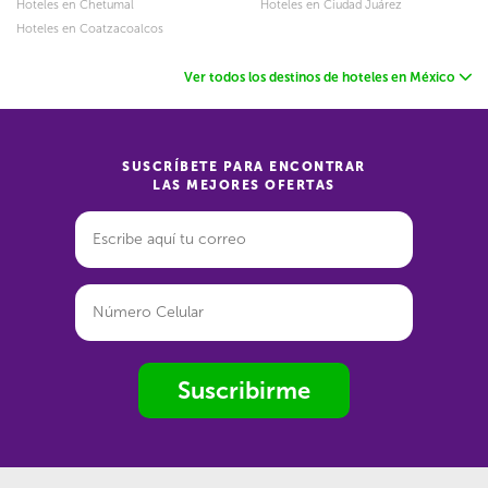
Hoteles en Chetumal
Hoteles en Ciudad Juárez
Hoteles en Coatzacoalcos
Ver todos los destinos de hoteles en México
SUSCRÍBETE PARA ENCONTRAR
LAS MEJORES OFERTAS
Suscribirme