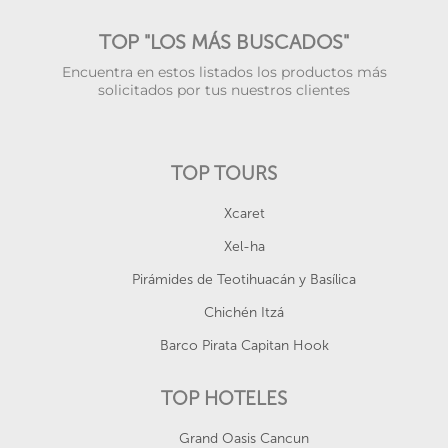
TOP "LOS MÁS BUSCADOS"
Encuentra en estos listados los productos más
solicitados por tus nuestros clientes
TOP TOURS
Xcaret
Xel-ha
Pirámides de Teotihuacán y Basílica
Chichén Itzá
Barco Pirata Capitan Hook
TOP HOTELES
Grand Oasis Cancun