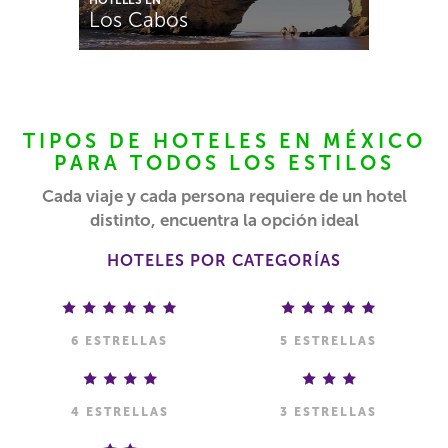
Los Cabos
TIPOS DE HOTELES EN MÉXICO
PARA TODOS LOS ESTILOS
Cada viaje y cada persona requiere de un hotel
distinto, encuentra la opción ideal
HOTELES POR CATEGORÍAS
6 ESTRELLAS
5 ESTRELLAS
4 ESTRELLAS
3 ESTRELLAS