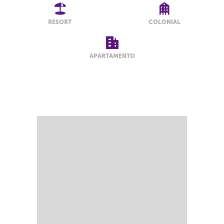
RESORT
COLONIAL
APARTAMENTO