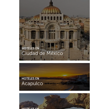
HOTELES EN
Ciudad de México
HOTELES EN
Acapulco
HOTELES EN