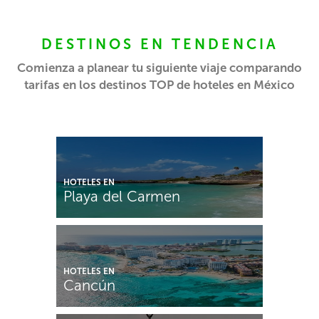
DESTINOS EN TENDENCIA
Comienza a planear tu siguiente viaje comparando
tarifas en los destinos TOP de hoteles en México
HOTELES EN
Playa del Carmen
HOTELES EN
Cancún