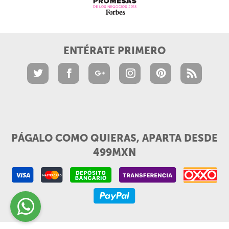
ENTÉRATE PRIMERO
PÁGALO COMO QUIERAS, APARTA DESDE
499MXN