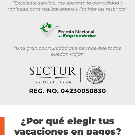
"Excelente servicio, me encanta la comodidad y
variedad para realizar pagos y liquidar las reservas"
"Una gran oportunidad que permite que todos
puedan viajar"
¿Por qué elegir tus
vacaciones en pagos?