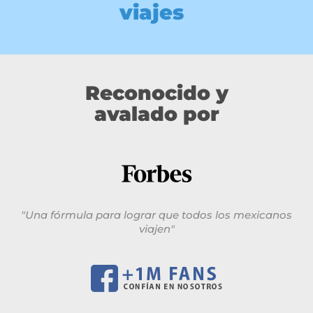
viajes
Reconocido y
avalado por
"Una fórmula para lograr que todos los mexicanos
viajen"