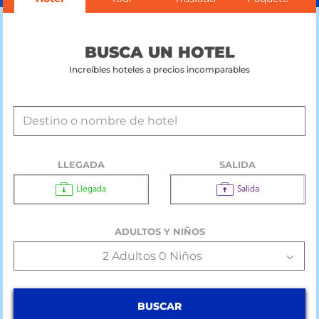
BUSCA UN HOTEL
Increíbles hoteles a precios incomparables
LLEGADA
SALIDA
Llegada
Salida
ADULTOS Y NIÑOS
2 Adultos 0 Niños
BUSCAR