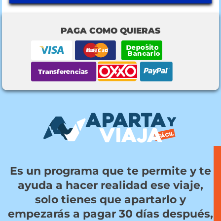
PAGA COMO QUIERAS
Es un programa que te permite y te
ayuda a hacer realidad ese viaje,
solo tienes que apartarlo y
empezarás a pagar 30 días después,