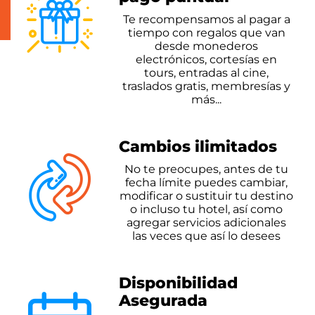
Te recompensamos al pagar a
tiempo
con regalos que van
desde monederos
electrónicos, cortesías en
tours,
entradas al cine,
traslados gratis,
membresías y
más...
Cambios ilimitados
No te preocupes, antes de tu
fecha
límite puedes cambiar,
modificar o
sustituir tu destino
o incluso tu hotel,
así como
agregar servicios adicionales
las veces que así lo desees
Disponibilidad
Asegurada