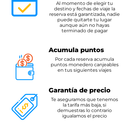
Al momento de elegir tu
destino y
fechas de viaje la
reserva está
garantizada, nadie
puede quitarte
tu lugar
aunque aún no hayas
terminado de pagar
Acumula puntos
Por cada reserva acumula
puntos
monedero canjeables
en tus
siguientes viajes
Garantía de precio
Te aseguramos que tenemos
la tarifa
más baja, si
demuestras lo contrario
igualamos el precio