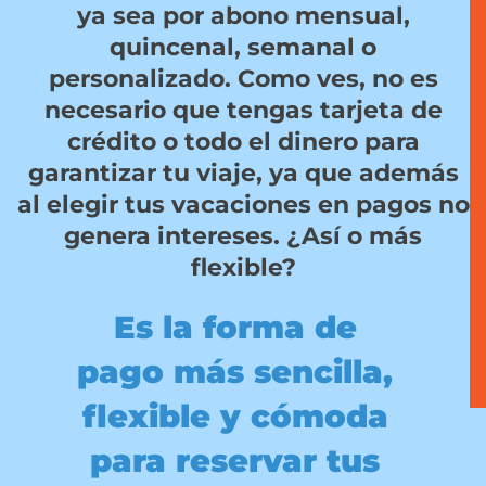
ya sea por abono mensual,
quincenal, semanal o
personalizado. Como ves, no es
necesario que tengas tarjeta de
crédito o todo el dinero para
garantizar tu viaje, ya que además
al elegir tus vacaciones en pagos no
genera intereses. ¿Así o más
flexible?
Es la forma de
pago más
sencilla,
flexible
y cómoda
para
reservar tus