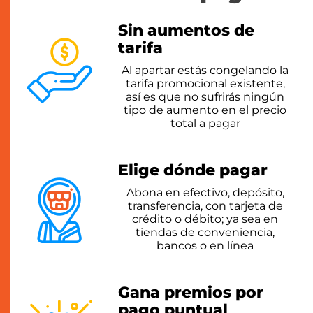
Sin aumentos de
tarifa
Al apartar estás congelando la
tarifa promocional existente,
así es que no
sufrirás ningún
tipo de aumento en
el precio
total a pagar
Elige dónde pagar
Abona en efectivo, depósito,
transferencia, con tarjeta de
crédito
o débito; ya sea en
tiendas de
conveniencia,
bancos o en línea
Gana premios por
pago puntual