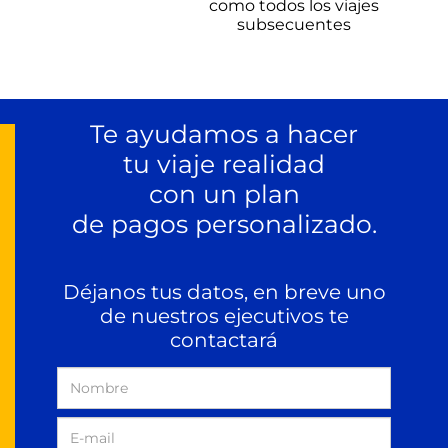
como todos los viajes
subsecuentes
Te ayudamos a hacer
tu viaje realidad
con un plan
de pagos personalizado.
Déjanos tus datos, en breve
uno
de nuestros ejecutivos
te
contactará