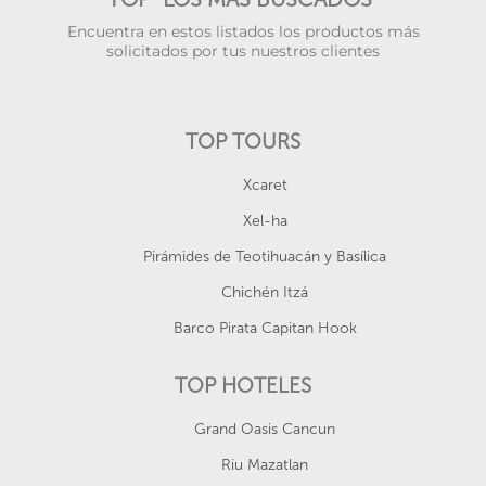
Encuentra en estos listados los productos más
solicitados por tus nuestros clientes
TOP TOURS
Xcaret
Xel-ha
Pirámides de Teotihuacán y Basílica
Chichén Itzá
Barco Pirata Capitan Hook
TOP HOTELES
Grand Oasis Cancun
Riu Mazatlan