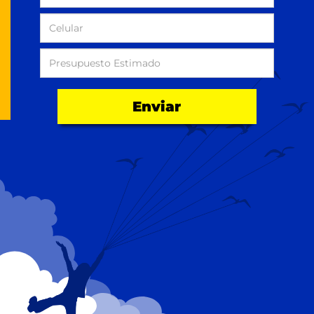
Enviar