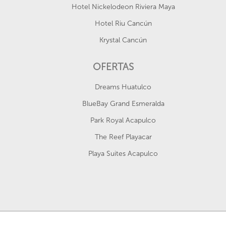
Hotel Nickelodeon Riviera Maya
Hotel Riu Cancún
Krystal Cancún
OFERTAS
Dreams Huatulco
BlueBay Grand Esmeralda
Park Royal Acapulco
The Reef Playacar
Playa Suites Acapulco