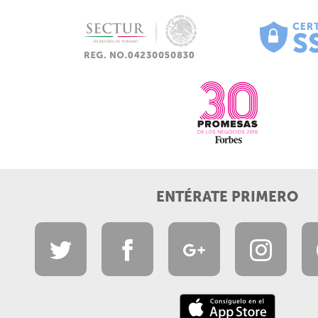
ENTÉRATE PRIMERO