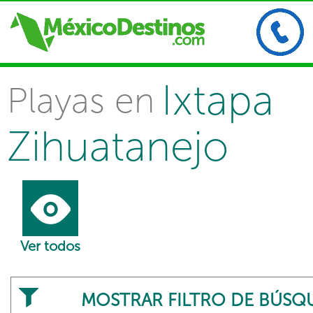
Ixtapa
Playas en
Zihuatanejo
Ver todos
MOSTRAR FILTRO DE BÚSQ