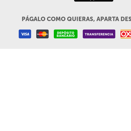
PÁGALO COMO QUIERAS, APARTA DE