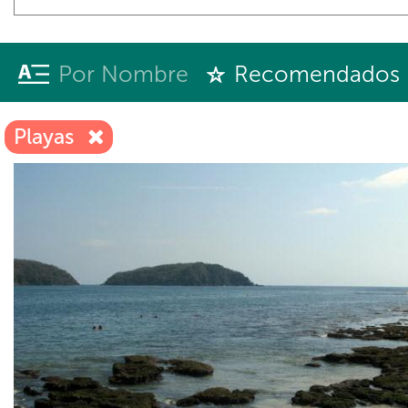
Por Nombre
Recomendados
Playas