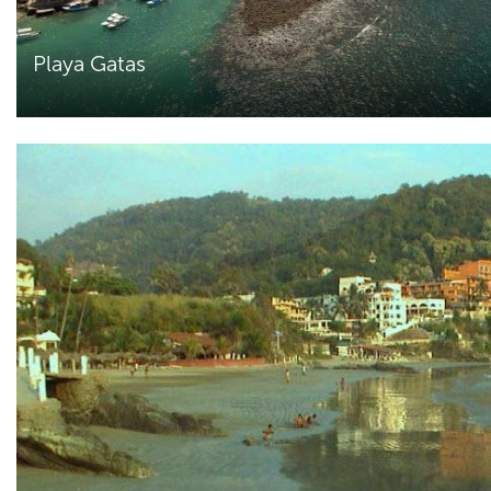
Playa Gatas