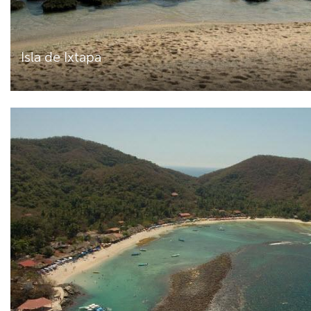
Isla de Ixtapa