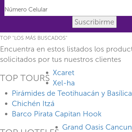
Suscribirme
TOP "LOS MÁS BUSCADOS"
Encuentra en estos listados los produ
solicitados por tus nuestros clientes
Xcaret
TOP TOURS
Xel-ha
Pirámides de Teotihuacán y Basílica
Chichén Itzá
Barco Pirata Capitan Hook
Grand Oasis Cancun