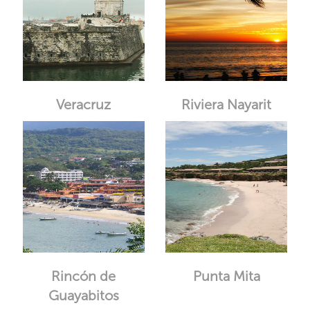
Veracruz
Riviera Nayarit
Rincón de
Punta Mita
Guayabitos