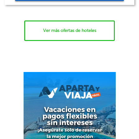
Ver más ofertas de hoteles