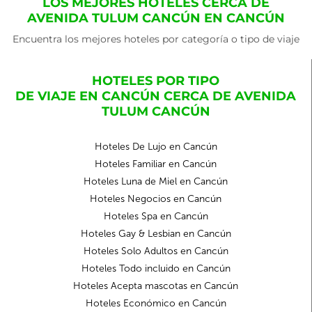
LOS MEJORES HOTELES CERCA DE
AVENIDA TULUM CANCÚN EN CANCÚN
Encuentra los mejores hoteles por categoría o tipo de viaje
HOTELES POR TIPO
DE VIAJE EN CANCÚN CERCA DE AVENIDA
TULUM CANCÚN
Hoteles De Lujo en Cancún
Hoteles Familiar en Cancún
Hoteles Luna de Miel en Cancún
Hoteles Negocios en Cancún
Hoteles Spa en Cancún
Hoteles Gay & Lesbian en Cancún
Hoteles Solo Adultos en Cancún
Hoteles Todo incluido en Cancún
Hoteles Acepta mascotas en Cancún
Hoteles Económico en Cancún