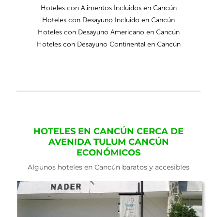
Hoteles con Alimentos Incluidos en Cancún
Hoteles con Desayuno Incluido en Cancún
Hoteles con Desayuno Americano en Cancún
Hoteles con Desayuno Continental en Cancún
HOTELES EN CANCÚN CERCA DE
AVENIDA TULUM CANCÚN
ECONÓMICOS
Algunos hoteles en Cancún baratos y accesibles