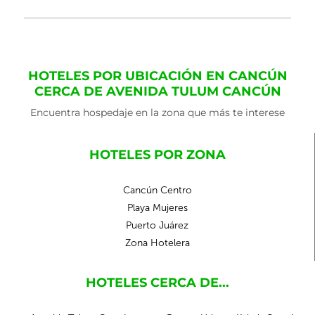
HOTELES POR UBICACIÓN EN CANCÚN
CERCA DE AVENIDA TULUM CANCÚN
Encuentra hospedaje en la zona que más te interese
HOTELES POR ZONA
Cancún Centro
Playa Mujeres
Puerto Juárez
Zona Hotelera
HOTELES CERCA DE...