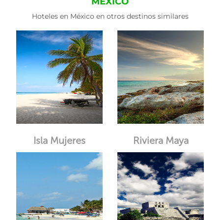
MÉXICO
Hoteles en México en otros destinos similares
Isla Mujeres
Riviera Maya