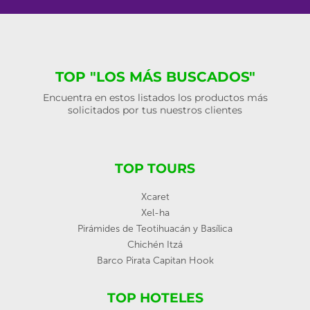
TOP "LOS MÁS BUSCADOS"
Encuentra en estos listados los productos más
solicitados por tus nuestros clientes
TOP TOURS
Xcaret
Xel-ha
Pirámides de Teotihuacán y Basílica
Chichén Itzá
Barco Pirata Capitan Hook
TOP HOTELES