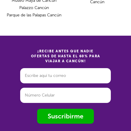
Museo Maya de Cancún
Cancún
Palazzo Cancún
Parque de las Palapas Cancún
¡RECIBE ANTES QUE NADIE
OFERTAS DE HASTA EL 60% PARA
VIAJAR A CANCÚN!
Suscribirme