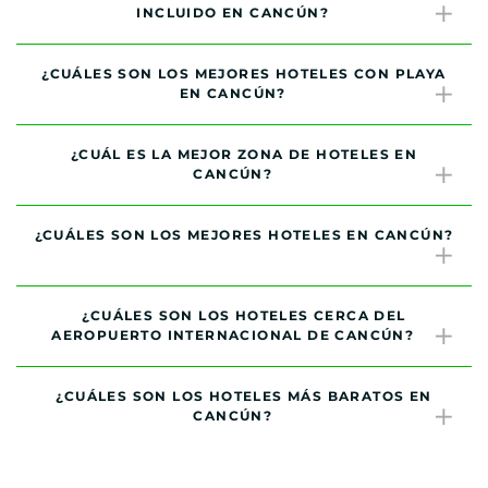
INCLUIDO EN CANCÚN?
¿CUÁLES SON LOS MEJORES HOTELES CON PLAYA
EN CANCÚN?
¿CUÁL ES LA MEJOR ZONA DE HOTELES EN
CANCÚN?
¿CUÁLES SON LOS MEJORES HOTELES EN CANCÚN?
¿CUÁLES SON LOS HOTELES CERCA DEL
AEROPUERTO INTERNACIONAL DE CANCÚN?
¿CUÁLES SON LOS HOTELES MÁS BARATOS EN
CANCÚN?