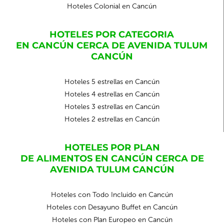
Hoteles Colonial en Cancún
HOTELES POR CATEGORIA
EN CANCÚN CERCA DE AVENIDA TULUM
CANCÚN
Hoteles 5 estrellas en Cancún
Hoteles 4 estrellas en Cancún
Hoteles 3 estrellas en Cancún
Hoteles 2 estrellas en Cancún
HOTELES POR PLAN
DE ALIMENTOS EN CANCÚN CERCA DE
AVENIDA TULUM CANCÚN
Hoteles con Todo Incluido en Cancún
Hoteles con Desayuno Buffet en Cancún
Hoteles con Plan Europeo en Cancún