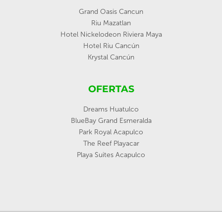
Grand Oasis Cancun
Riu Mazatlan
Hotel Nickelodeon Riviera Maya
Hotel Riu Cancún
Krystal Cancún
OFERTAS
Dreams Huatulco
BlueBay Grand Esmeralda
Park Royal Acapulco
The Reef Playacar
Playa Suites Acapulco