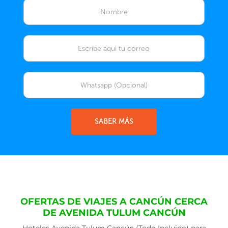
SABER MÁS
OFERTAS DE VIAJES A CANCÚN CERCA
DE AVENIDA TULUM CANCÚN