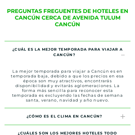
PREGUNTAS FREGUENTES DE HOTELES EN
CANCÚN CERCA DE AVENIDA TULUM
CANCÚN
¿CUÁL ES LA MEJOR TEMPORADA PARA VIAJAR A
CANCÚN?
La mejor temporada para viajar a Cancún es en
temporada baja, debido a que los precios en esa
época son muy atractivos, encontrarás
disponibilidad y evitarás aglomeraciones. La
forma más sencilla para reconocer esta
temporada es excluyendo las fechas de semana
santa, verano, navidad y año nuevo.
¿CÓMO ES EL CLIMA EN CANCÚN?
¿CUÁLES SON LOS MEJORES HOTELES TODO