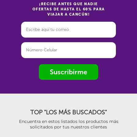
¡RECIBE ANTES QUE NADIE
OFERTAS DE HASTA EL 60% PARA
VIAJAR A CANCÚN!
Suscribirme
TOP "LOS MÁS BUSCADOS"
Encuentra en estos listados los productos más
solicitados por tus nuestros clientes