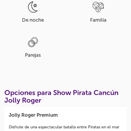
De noche
Familia
Parejas
Opciones para Show Pirata Cancún
Jolly Roger
Jolly Roger Premium
Disfrute de una espectacular batalla entre Piratas en el mar