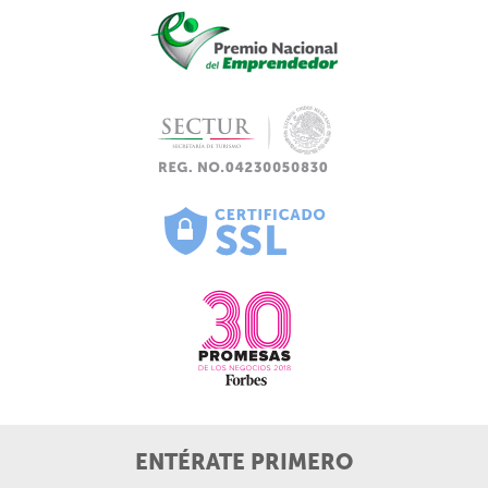
ENTÉRATE PRIMERO