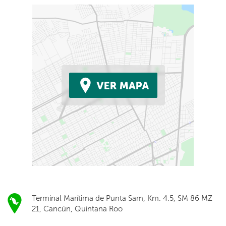
Terminal Marítima de Punta Sam, Km. 4.5, SM 86 MZ
21, Cancún, Quintana Roo