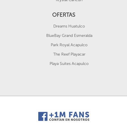
OFERTAS
Dreams Huatulco
BlueBay Grand Esmeralda
Park Royal Acapulco
The Reef Playacar
Playa Suites Acapulco