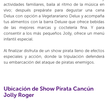
actividades familiares, baila al ritmo de la música en
vivo; después prepárate para degustar una cena
Delux con opción a Vegetarariano Delux y acompaña
tus alimentos con la barra Deluxe que ofrece bebidas
de las mejores marcas y coctelería fina. Y para
consentir a los más pequeños Jolly, ofrece un menú
infantil especial.
Al finalizar disfruta de un show pirata lleno de efectos
especiales y acción, donde la tripulación defenderá
su embarcación del ataque de piratas enemigos.
Ubicación de Show Pirata Cancún
Jolly Roger