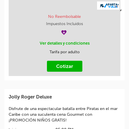
No Reembolsable
Impuestos Incluidos
Ver detalles y condiciones
Tarifa por adulto
Cotizar
Jolly Roger Deluxe
Disfrute de una espectacular batalla entre Piratas en el mar
Caribe con una suculenta cena Gourmet con
¡PROMOCIÓN NIÑOS GRATIS!