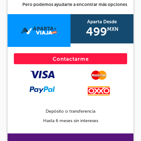
Pero podemos ayudarte a encontrar más opciones
Aparta Desde
499
MXN
Contactarme
Depósito o transferencia
Hasta 6 meses sin intereses