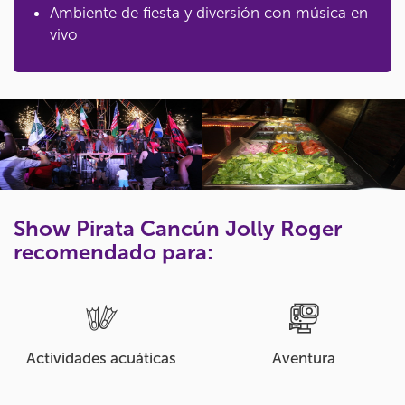
Ambiente de fiesta y diversión con música en
vivo
Show Pirata Cancún Jolly Roger
recomendado para:
Actividades acuáticas
Aventura