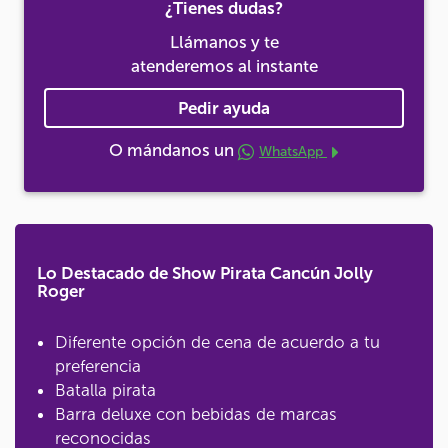
¿Tienes dudas?
Llámanos y te
atenderemos al instante
Pedir ayuda
O mándanos un
WhatsApp
Lo Destacado de Show Pirata Cancún Jolly
Roger
Diferente opción de cena de acuerdo a tu
preferencia
Batalla pirata
Barra deluxe con bebidas de marcas
reconocidas