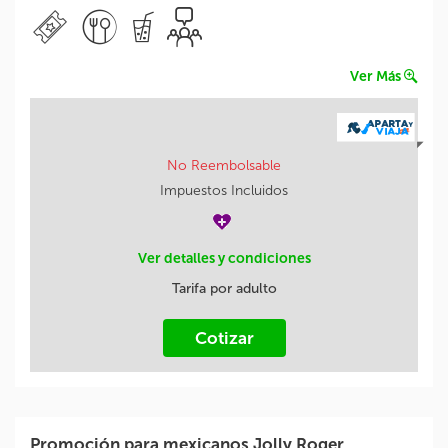
Ver Más
No Reembolsable
Impuestos Incluidos
Ver detalles y condiciones
Tarifa por adulto
Cotizar
Promoción para mexicanos Jolly Roger