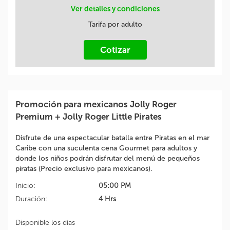
Ver detalles y condiciones
Tarifa por adulto
Cotizar
Promoción para mexicanos Jolly Roger
Premium + Jolly Roger Little Pirates
Disfrute de una espectacular batalla entre Piratas en el mar
Caribe con una suculenta cena Gourmet para adultos y
donde los niños podrán disfrutar del menú de pequeños
piratas (Precio exclusivo para mexicanos).
Inicio:
05:00 PM
Duración:
4 Hrs
Disponible los días