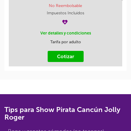
No Reembolsable
Impuestos Incluidos
Ver detalles y condiciones
Tarifa por adulto
Cotizar
Tips para Show Pirata Cancún Jolly
Roger